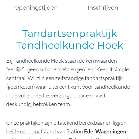
Openingstijden
Inschrijven
Tandartsenpraktijk
Tandheelkunde Hoek
Bij Tandheelkunde Hoek staan de kernwaarden
“eerlijk”, “geen schade toebrengen” en “Keep it simple”
centraal. Wij zijn een zelfstandige tandartspraktijk
(geen keten) waar u terecht kunt voor tandheelkunde
in de volle breedte, verzorgd door een vast,
deskundig, betrokken team.
Onze praktijken zijn uitstekend bereikbaar en liggen
beide op loopafstand van Station
Ede-Wageningen
,