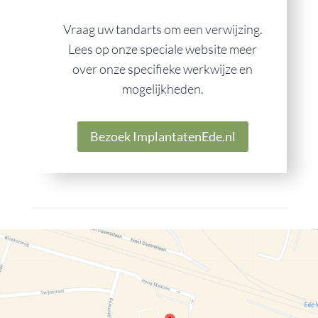
Vraag uw tandarts om een verwijzing.
Lees op onze speciale website meer
over onze specifieke werkwijze en
mogelijkheden.
Bezoek ImplantatenEde.nl