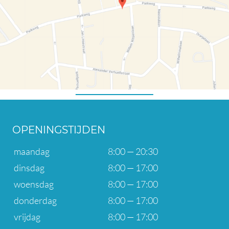
OPENINGSTIJDEN
maandag
8:00 — 20:30
dinsdag
8:00 — 17:00
woensdag
8:00 — 17:00
donderdag
8:00 — 17:00
vrijdag
8:00 — 17:00