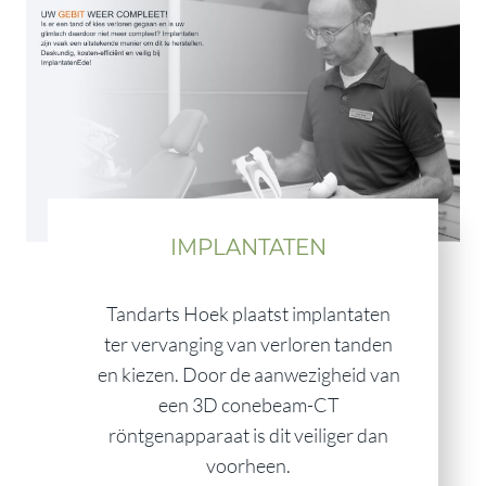
IMPLANTATEN
Tandarts Hoek plaatst implantaten
ter vervanging van verloren tanden
en kiezen. Door de aanwezigheid van
een 3D conebeam-CT
röntgenapparaat is dit veiliger dan
voorheen.