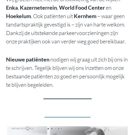
Enka
,
Kazerneterrein
,
World Food Center
en
Hoekelum
. Ook patiënten uit
Kernhem
– waar geen
tandartspraktijk gevestigd is – zijn van harte welkom.
Dankzij de uitstekende parkeervoorzieningen zijn
onze praktijken ook van verder weg goed bereikbaar.
Nieuwe patiënten
nodigen wij graag uit zich bij ons in
te schrijven. Tegelijk blijven wij ons inzetten om onze
bestaande patiënten zo goed en persoonlijk mogelijk
te blijven begeleiden.