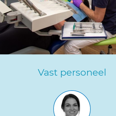
Vast personeel