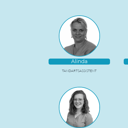
Alinda
TANDARTSASSISTENT