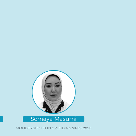
Somaya Masumi
MONDHYGIENIST IN OPLEIDING SINDS 2023