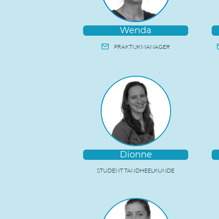
Wenda
PRAKTIJKMANAGER
Dionne
STUDENT TANDHEELKUNDE