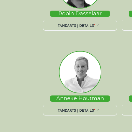
Robin Dasselaar
TANDARTS | DETAILS
*
Anneke Houtman
TANDARTS | DETAILS
*