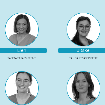
Lien
Jitske
TANDARTSASSISTENT
TANDARTSASSISTENT