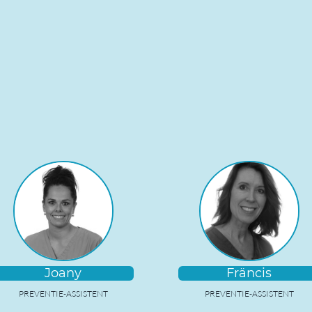
Joany
Fräncis
PREVENTIE-ASSISTENT
PREVENTIE-ASSISTENT