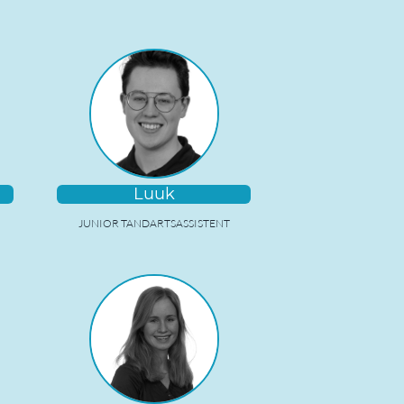
Luuk
JUNIOR TANDARTSASSISTENT