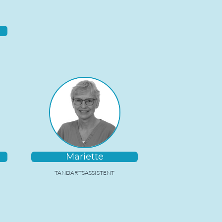
Mariette
TANDARTSASSISTENT