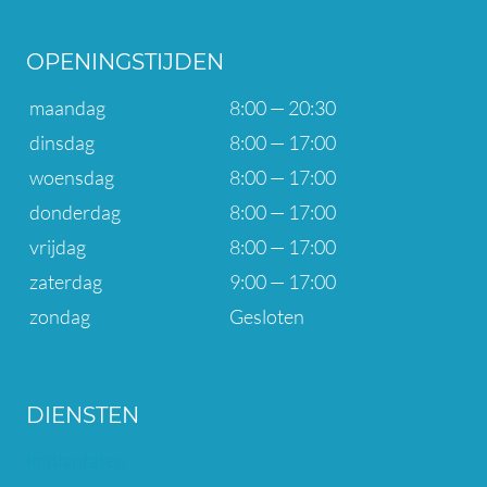
OPENINGSTIJDEN
maandag
8:00 — 20:30
dinsdag
8:00 — 17:00
woensdag
8:00 — 17:00
donderdag
8:00 — 17:00
vrijdag
8:00 — 17:00
zaterdag
9:00 — 17:00
zondag
Gesloten
DIENSTEN
Implantaten