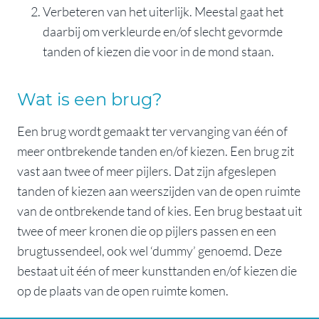
Verbeteren van het uiterlijk. Meestal gaat het
daarbij om verkleurde en/of slecht gevormde
tanden of kiezen die voor in de mond staan.
Wat is een brug?
Een brug wordt gemaakt ter vervanging van één of
meer ontbrekende tanden en/of kiezen. Een brug zit
vast aan twee of meer pijlers. Dat zijn afgeslepen
tanden of kiezen aan weerszijden van de open ruimte
van de ontbrekende tand of kies. Een brug bestaat uit
twee of meer kronen die op pijlers passen en een
brugtussendeel, ook wel ‘dummy’ genoemd. Deze
bestaat uit één of meer kunsttanden en/of kiezen die
op de plaats van de open ruimte komen.