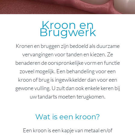
Kroon en
Brugwerk
Kronen en bruggen zijn bedoeld als duurzame
vervangingen voor tanden en kiezen. Ze
benaderen de oorspronkelijke vorm en functie
zoveel mogelijk. Een behandeling voor een
kroon of brug is ingewikkelder dan voor een
gewone vulling. U zult dan ook enkele keren bij
uw tandarts moeten terugkomen.
Wat is een kroon?
Een kroon is een kapje van metaal en/of