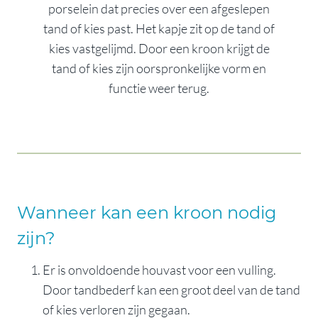
porselein dat precies over een afgeslepen
tand of kies past. Het kapje zit op de tand of
kies vastgelijmd. Door een kroon krijgt de
tand of kies zijn oorspronkelijke vorm en
functie weer terug.
Wanneer kan een kroon nodig
zijn?
Er is onvoldoende houvast voor een vulling.
Door tandbederf kan een groot deel van de tand
of kies verloren zijn gegaan.