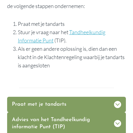
de volgende stappen ondernemen:
Praat met je tandarts
Stuur je vraag naar het
Tandheelkundig
Informatie Punt
(TIP).
Als er geen andere oplossing is, dien dan een
klacht in de Klachtenregeling waarbij je tandarts
is aangesloten
Praat met je tandarts
Advies van het Tandheelkundig
informatie Punt (TIP)