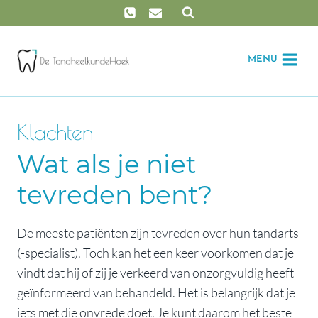
Doorgaan
naar
inhoud
MENU
Klachten
Wat als je niet
tevreden bent?
De meeste patiënten zijn tevreden over hun tandarts
(-specialist). Toch kan het een keer voorkomen dat je
vindt dat hij of zij je verkeerd van onzorgvuldig heeft
geïnformeerd van behandeld. Het is belangrijk dat je
iets met die onvrede doet. Je kunt daarom het beste