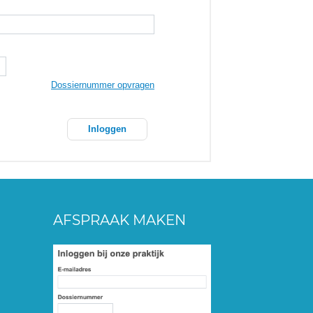
AFSPRAAK MAKEN