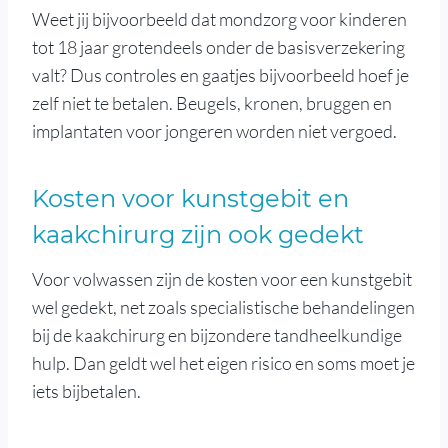
Weet jij bijvoorbeeld dat mondzorg voor kinderen
tot 18 jaar grotendeels onder de basisverzekering
valt? Dus controles en gaatjes bijvoorbeeld hoef je
zelf niet te betalen. Beugels, kronen, bruggen en
implantaten voor jongeren worden niet vergoed.
Kosten voor kunstgebit en
kaakchirurg zijn ook gedekt
Voor volwassen zijn de kosten voor een kunstgebit
wel gedekt, net zoals specialistische behandelingen
bij de kaakchirurg en bijzondere tandheelkundige
hulp. Dan geldt wel het eigen risico en soms moet je
iets bijbetalen.