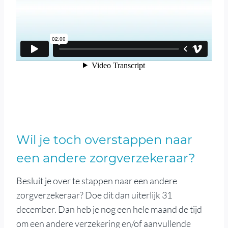
Wil je toch overstappen naar
een andere zorgverzekeraar?
Besluit je over te stappen naar een andere
zorgverzekeraar? Doe dit dan uiterlijk 31
december. Dan heb je nog een hele maand de tijd
om een ​​andere verzekering en/of aanvullende