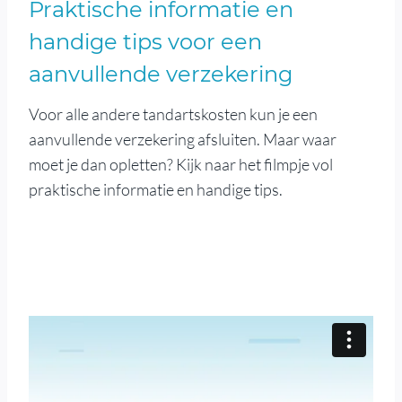
Praktische informatie en
handige tips voor een
aanvullende verzekering
Voor alle andere tandartskosten kun je een
aanvullende verzekering afsluiten. Maar waar
moet je dan opletten? Kijk naar het filmpje vol
praktische informatie en handige tips.