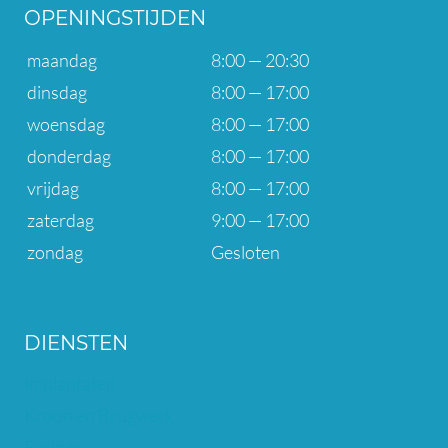
OPENINGSTIJDEN
maandag
8:00 — 20:30
dinsdag
8:00 — 17:00
woensdag
8:00 — 17:00
donderdag
8:00 — 17:00
vrijdag
8:00 — 17:00
zaterdag
9:00 — 17:00
zondag
Gesloten
DIENSTEN
Implantaten
Kroon en Brugwerk
Facings