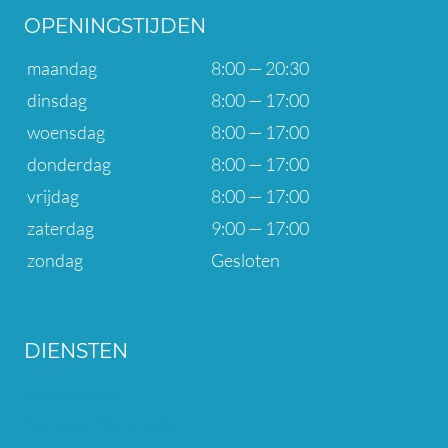
OPENINGSTIJDEN
maandag
8:00 — 20:30
dinsdag
8:00 — 17:00
woensdag
8:00 — 17:00
donderdag
8:00 — 17:00
vrijdag
8:00 — 17:00
zaterdag
9:00 — 17:00
zondag
Gesloten
DIENSTEN
Implantaten
Kroon en Brugwerk