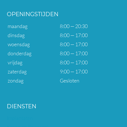
OPENINGSTIJDEN
maandag
8:00 — 20:30
dinsdag
8:00 — 17:00
woensdag
8:00 — 17:00
donderdag
8:00 — 17:00
vrijdag
8:00 — 17:00
zaterdag
9:00 — 17:00
zondag
Gesloten
DIENSTEN
Implantaten
Kroon en Brugwerk