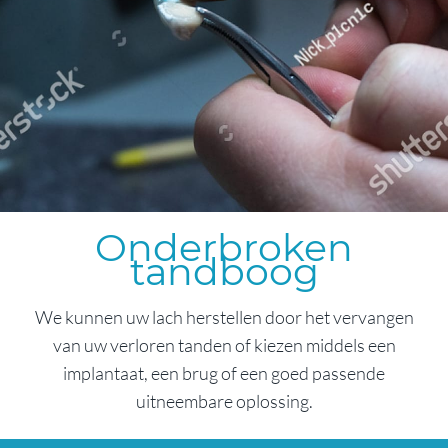
Onderbroken
tandboog
We kunnen uw lach herstellen door het vervangen
van uw verloren tanden of kiezen middels een
implantaat, een brug of een goed passende
uitneembare oplossing.